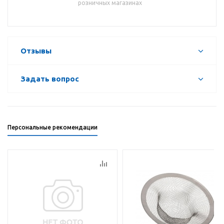
розничных магазинах
Отзывы
Задать вопрос
Персональные рекомендации