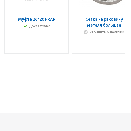
Муфта 26*20 FRAP
Сетка на раковину
металл большая
Достаточно
Уточнить о наличии