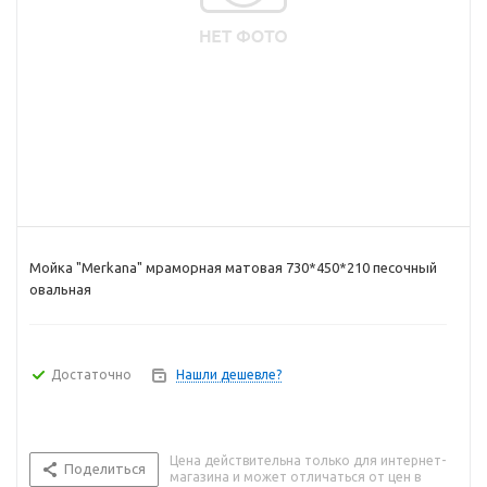
Мойка "Merkana" мраморная матовая 730*450*210 песочный
овальная
Достаточно
Нашли дешевле?
Цена действительна только для интернет-
Поделиться
магазина и может отличаться от цен в