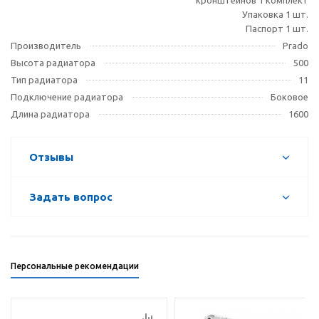
кронштейнов 1 комплект
Упаковка 1 шт.
Паспорт 1 шт.
Производитель
Prado
Высота радиатора
500
Тип радиатора
11
Подключение радиатора
Боковое
Длина радиатора
1600
Отзывы
Задать вопрос
Персональные рекомендации