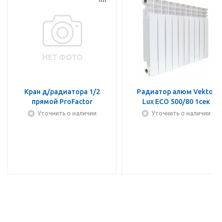
Кран д/радиатора 1/2
Радиатор алюм Vektor
прямой ProFactor
Lux ECO 500/80 1сек
Уточнить о наличии
Уточнить о наличии