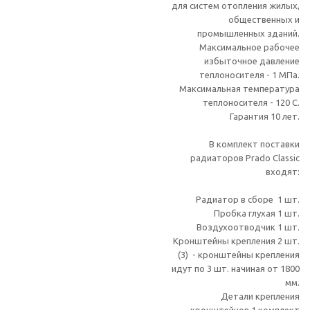
для систем отопления жилых,
общественных и
промышленных зданий.
Максимальное рабочее
избыточное давление
теплоносителя - 1 МПа.
Максимальная температура
теплоносителя - 120 С.
Гарантия 10 лет.
В комплект поставки
радиаторов Prado Classic
входят:
Радиатор в сборе 1 шт.
Пробка глухая 1 шт.
Воздухоотводчик 1 шт.
Кронштейны крепления 2 шт.
(3) - кронштейны крепления
идут по 3 шт. начиная от 1800
мм.
Детали крепления