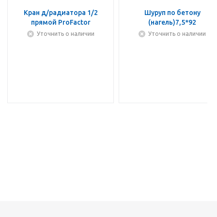
Кран д/радиатора 1/2
Шуруп по бетону
прямой ProFactor
(нагель)7,5*92
Уточнить о наличии
Уточнить о наличии