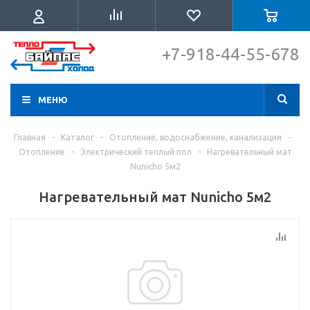
+7-918-44-55-678
МЕНЮ
Главная
-
Каталог
-
Отопление, водоснабжение, канализация
-
Отопление
-
Электрический теплый пол
-
Нагревательный мат
Nunicho 5м2
Нагревательный мат Nunicho 5м2