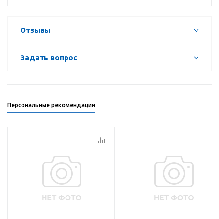
Отзывы
Задать вопрос
Персональные рекомендации