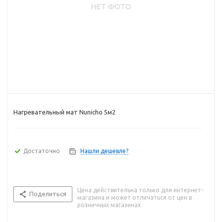
Нагревательный мат Nunicho 5м2
Достаточно
Нашли дешевле?
Цена действительна только для интернет-
Поделиться
магазина и может отличаться от цен в
розничных магазинах