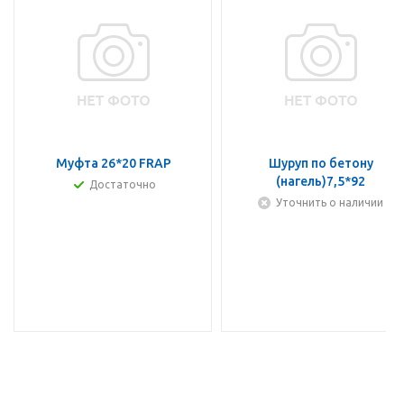
Муфта 26*20 FRAP
Шуруп по бетону
(нагель)7,5*92
Достаточно
Уточнить о наличии