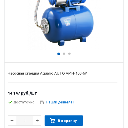
Насосная станция Aquario AUTO AМН-100-6P
14 147
руб.
/шт
Достаточно
Нашли дешевле?
В корзину