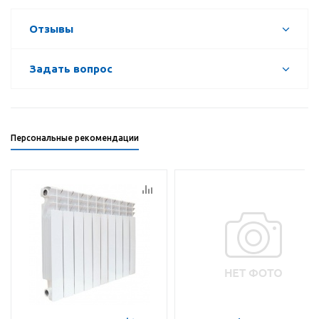
Отзывы
Задать вопрос
Персональные рекомендации