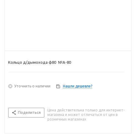
Кольцо д/дымохода ф80 №А-80
Уточнить о наличии
Нашли дешевле?
Цена действительна только для интернет-
Поделиться
магазина и может отличаться от цен в
розничных магазинах