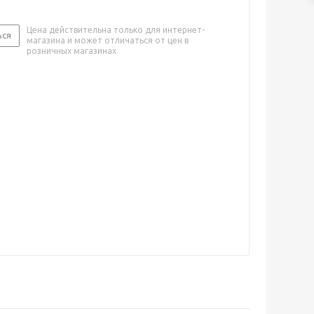
Цена действительна только для интернет-
ься
магазина и может отличаться от цен в
розничных магазинах