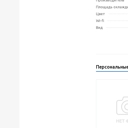
Производитель
Площадь охлажд
Цвет
Wi-fi
Вид
Персональны