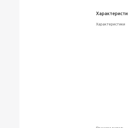
Характеристи
Характеристики