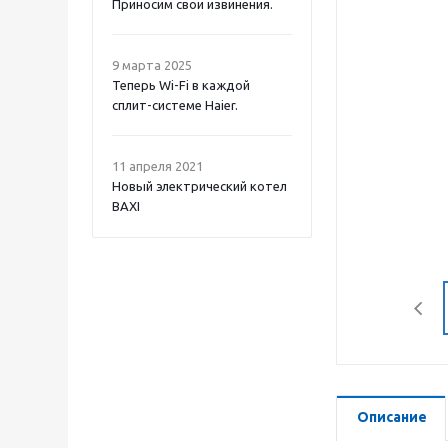
Приносим свои извинения.
9 марта 2025
Теперь Wi-Fi в каждой
сплит-системе Haier.
11 апреля 2021
Новый электрический котел
BAXI
Описание