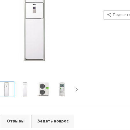
Поделит
Отзывы
Задать вопрос